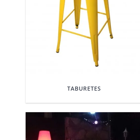
TABURETES