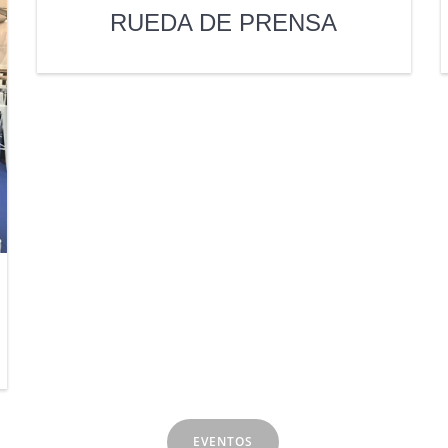
RUEDA DE PRENSA
EVENTOS