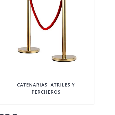
CATENARIAS, ATRILES Y
PERCHEROS