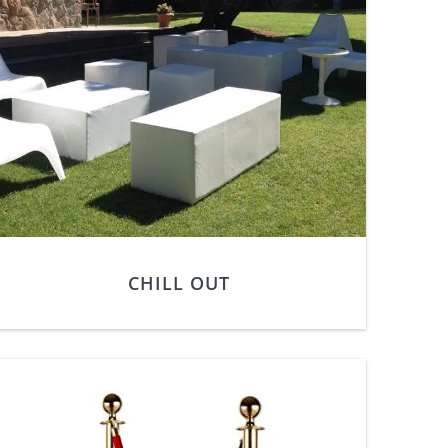
CHILL OUT