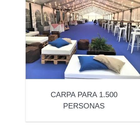
CARPA PARA 1.500
PERSONAS