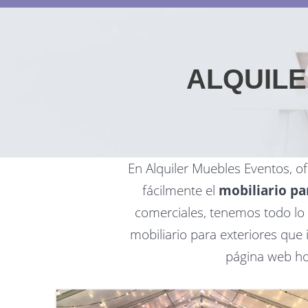
ALQUILE
En Alquiler Muebles Eventos, 
fácilmente el
mobiliario pa
comerciales, tenemos todo lo
mobiliario para exteriores que 
página web ho