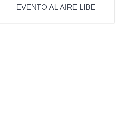
EVENTO AL AIRE LIBE