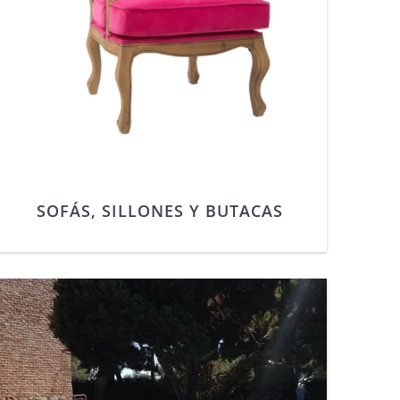
SOFÁS, SILLONES Y BUTACAS