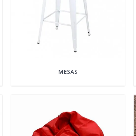
MESAS