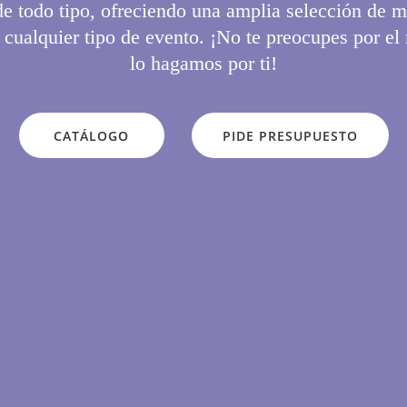
e todo tipo, ofreciendo una amplia selección de m
 cualquier tipo de evento. ¡No te preocupes por el
lo hagamos por ti!
CATÁLOGO
PIDE PRESUPUESTO