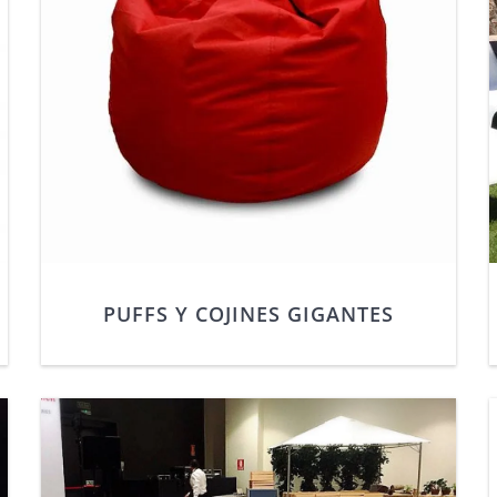
PUFFS Y COJINES GIGANTES