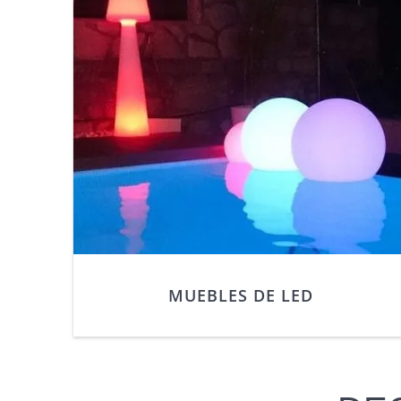
MUEBLES DE LED