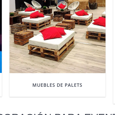
MUEBLES DE PALETS