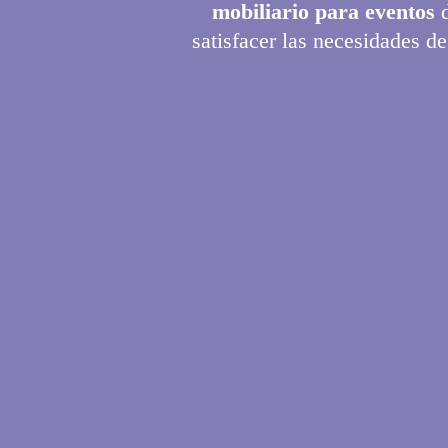
mobiliario para eventos
d
satisfacer las necesidades de