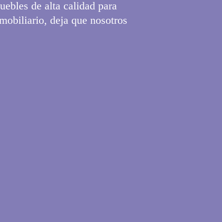
uebles de alta calidad para
 mobiliario, deja que nosotros