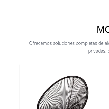
MO
Ofrecemos soluciones completas de alqu
privadas, 