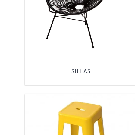
SILLAS