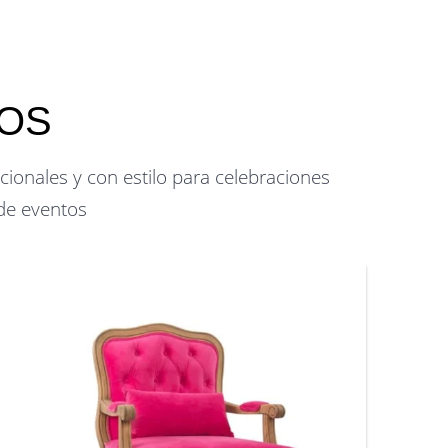
TOS
ionales y con estilo para celebraciones
 de eventos