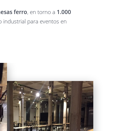
esas ferro
, en torno a
1.000
io industrial para eventos en