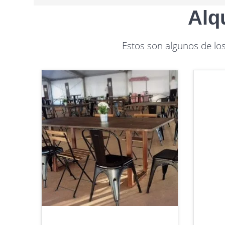
Alqu
Estos son algunos de l