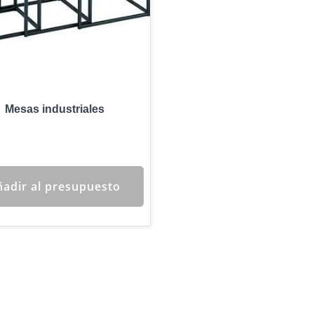
Mesas industriales
adir al presupuesto