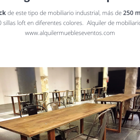
ck
de este tipo de mobiliario industrial, más de
250 m
 sillas loft en diferentes colores. Alquiler de mobiliar
www.alquilermuebleseventos.com