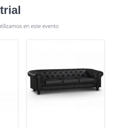
trial
ilizamos en este evento