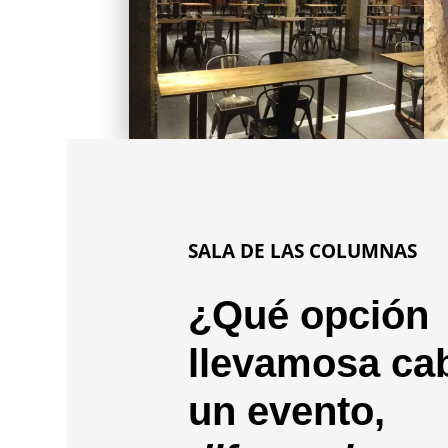
SALA DE LAS COLUMNAS
¿Qué opción
llevamosa ca
un evento,