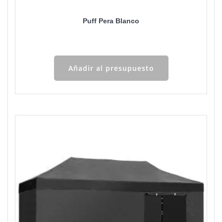
Puff Pera Blanco
Añadir al presupuesto