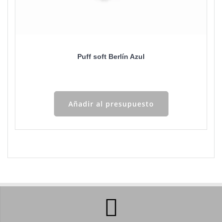
Puff soft Berlín Azul
Añadir al presupuesto