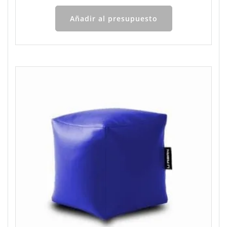
Añadir al presupuesto