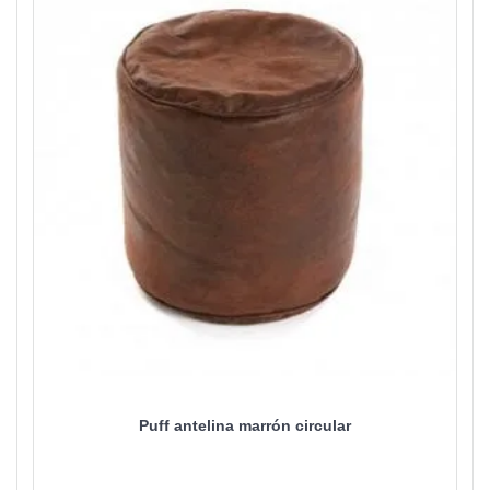
Puff antelina marrón circular