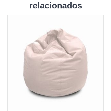
relacionados