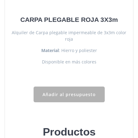
CARPA PLEGABLE ROJA 3X3m
Alquiler de Carpa plegable impermeable de 3x3m color
roja
Material
: Hierro y poliester
Disponible en más colores
Añadir al presupuesto
Productos