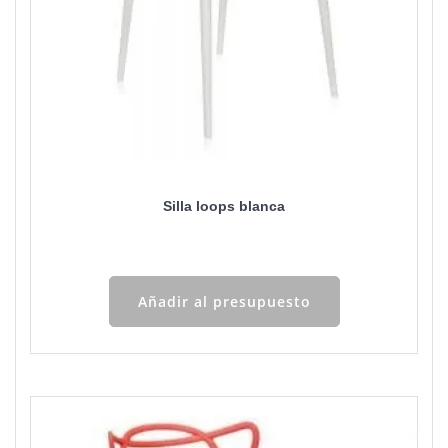
Silla loops blanca
Añadir al presupuesto