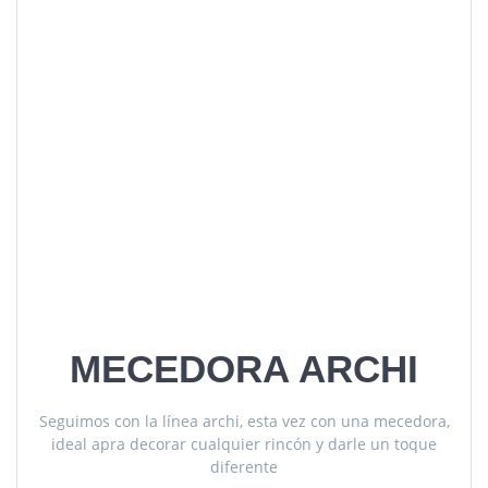
MECEDORA ARCHI
Seguimos con la línea archi, esta vez con una mecedora,
ideal apra decorar cualquier rincón y darle un toque
diferente