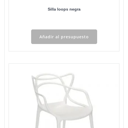
Silla loops negra
Añadir al presupuesto