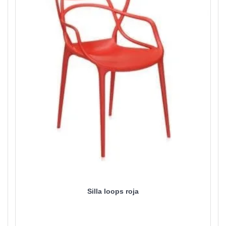
Silla loops roja