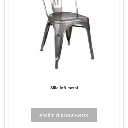
Silla loft metal
Añadir al presupuesto