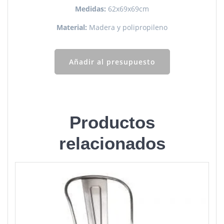
Medidas:
62x69x69cm
Material:
Madera y polipropileno
Añadir al presupuesto
Productos
relacionados