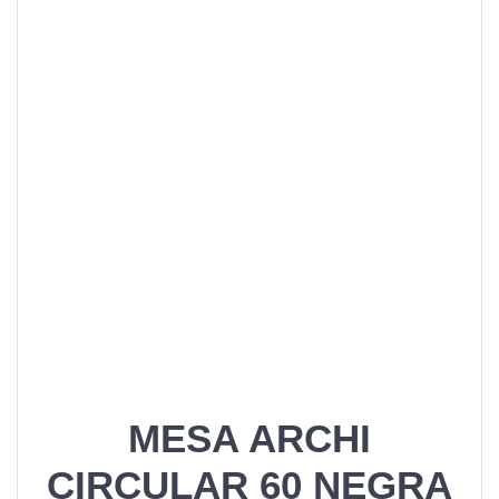
MESA ARCHI
CIRCULAR 60 NEGRA