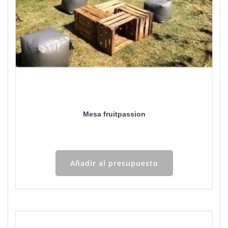
Mesa fruitpassion
Añadir al presupuesto