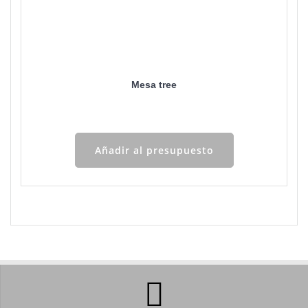
Mesa tree
Añadir al presupuesto