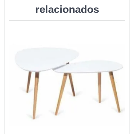
relacionados