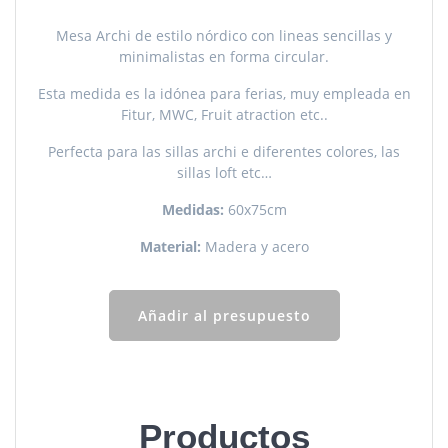
Mesa Archi de estilo nórdico con lineas sencillas y
minimalistas en forma circular.
Esta medida es la idónea para ferias, muy empleada en
Fitur, MWC, Fruit atraction etc..
Perfecta para las sillas archi e diferentes colores, las
sillas loft etc…
Medidas:
60x75cm
Material:
Madera y acero
Añadir al presupuesto
Productos