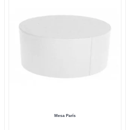
Mesa París