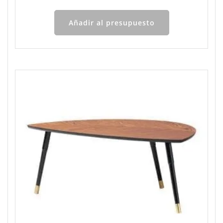
Añadir al presupuesto