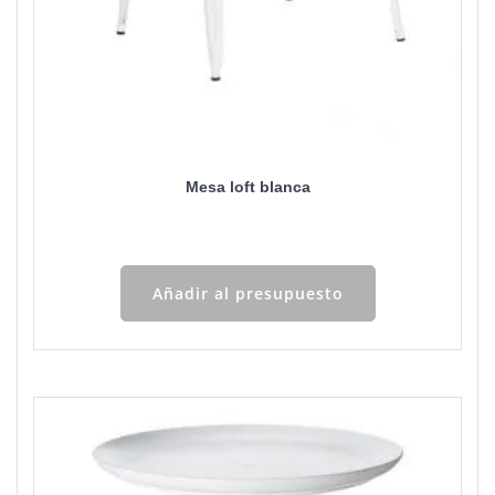
Mesa loft blanca
Añadir al presupuesto