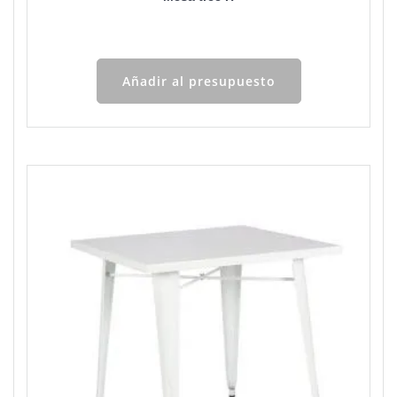
Añadir al presupuesto