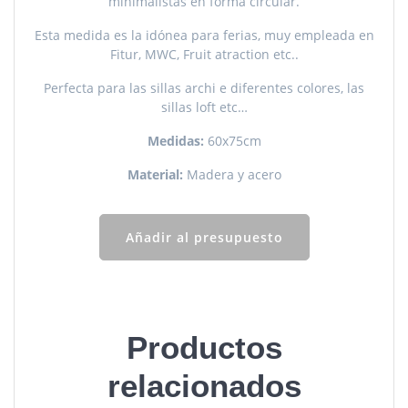
minimalistas en forma circular.
Esta medida es la idónea para ferias, muy empleada en
Fitur, MWC, Fruit atraction etc..
Perfecta para las sillas archi e diferentes colores, las
sillas loft etc…
Medidas:
60x75cm
Material:
Madera y acero
Añadir al presupuesto
Productos
relacionados