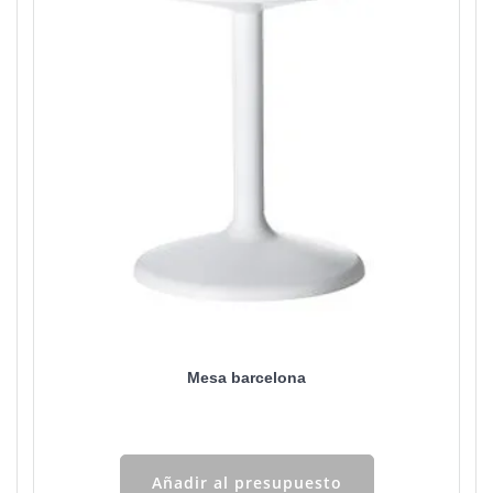
Mesa barcelona
Añadir al presupuesto