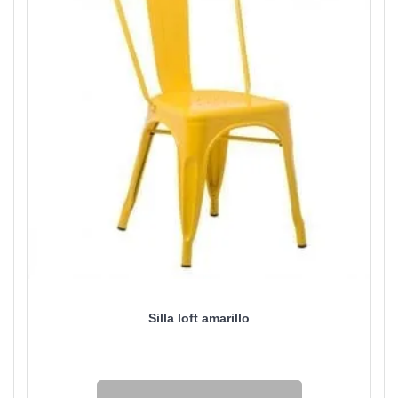
Silla loft amarillo