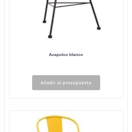
Acapulco blanco
Añadir al presupuesto