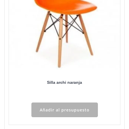
Silla archi naranja
Añadir al presupuesto