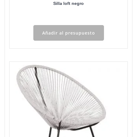
Silla loft negro
Añadir al presupuesto