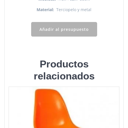
Material:
Terciopelo y metal
Añadir al presupuesto
Productos
relacionados