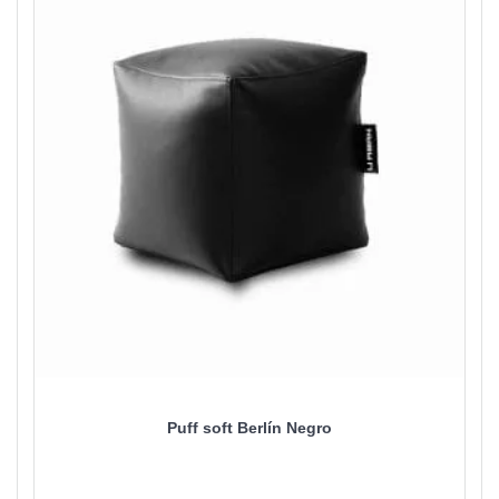
Puff soft Berlín Negro