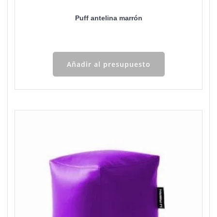
Puff antelina marrón
Añadir al presupuesto