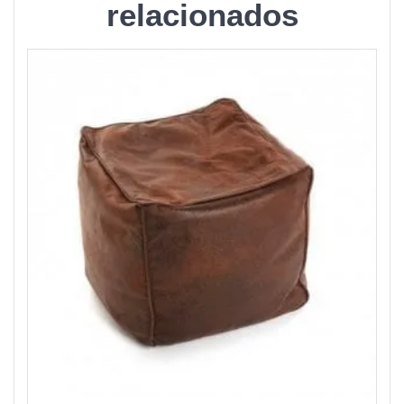
relacionados