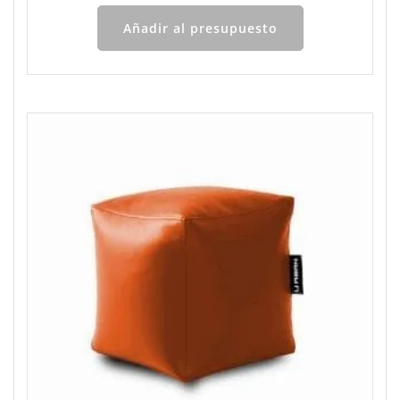
Añadir al presupuesto