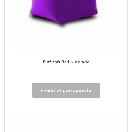
Puff soft Berlín Morado
Añadir al presupuesto