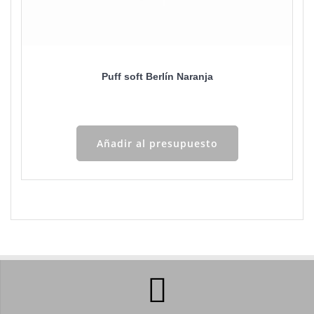
Puff soft Berlín Naranja
Añadir al presupuesto