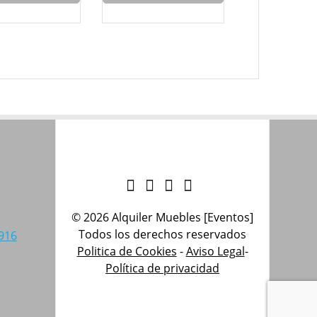
© 2026 Alquiler Muebles [Eventos]
Todos los derechos reservados
916
Politica de Cookies
-
Aviso Legal
-
Política de privacidad