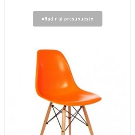
Añadir al presupuesto