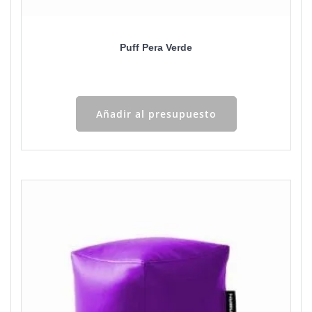
Puff Pera Verde
Añadir al presupuesto