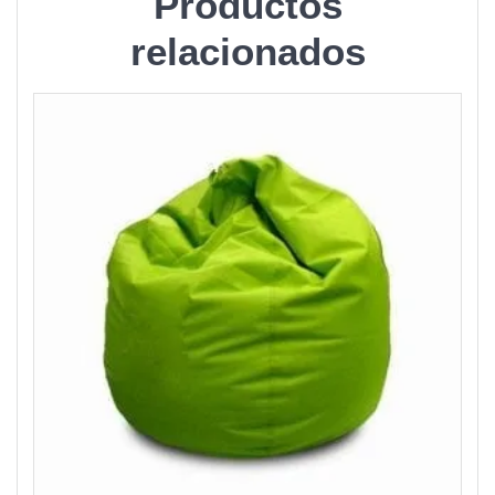
Productos
relacionados