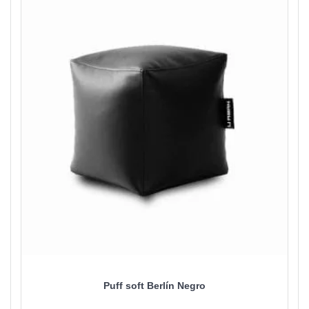
Puff soft Berlín Negro