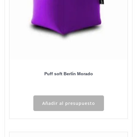
Puff soft Berlín Morado
Añadir al presupuesto