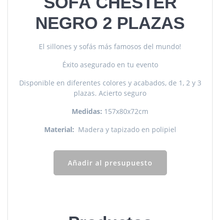
SOFÁ CHESTER
NEGRO 2 PLAZAS
El sillones y sofás más famosos del mundo!
Éxito asegurado en tu evento
Disponible en diferentes colores y acabados, de 1, 2 y 3
plazas. Acierto seguro
Medidas:
157x80x72cm
Material:
Madera y tapizado en polipiel
Añadir al presupuesto