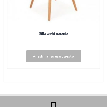
Silla archi naranja
Añadir al presupuesto