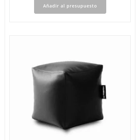
Añadir al presupuesto