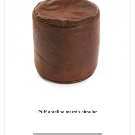
Puff antelina marrón circular