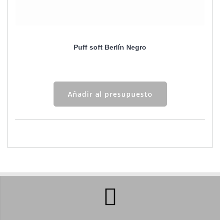
Puff soft Berlín Negro
Añadir al presupuesto