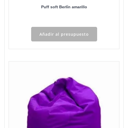
Puff soft Berlín amarillo
Añadir al presupuesto