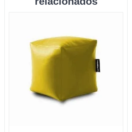
relacionados