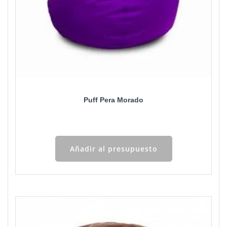
Puff Pera Morado
Añadir al presupuesto