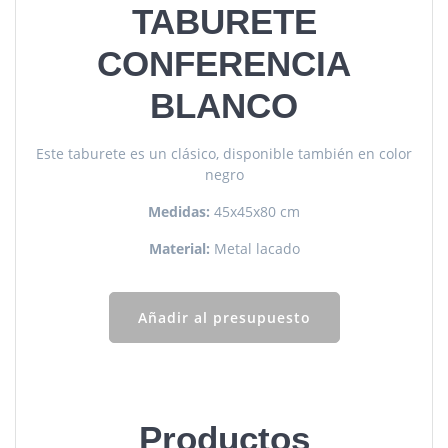
TABURETE
CONFERENCIA
BLANCO
Este taburete es un clásico, disponible también en color
negro
Medidas:
45x45x80 cm
Material:
Metal lacado
Añadir al presupuesto
Productos