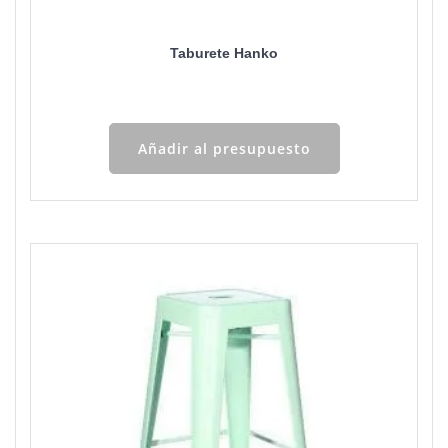
Taburete Hanko
Añadir al presupuesto