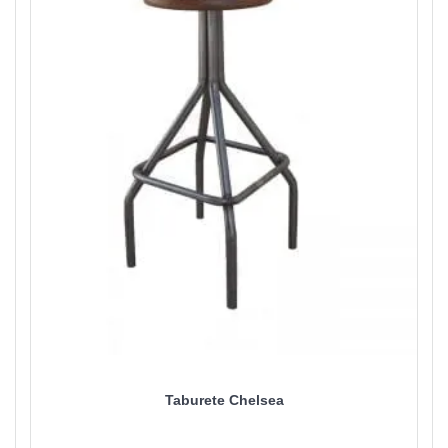
Taburete Chelsea