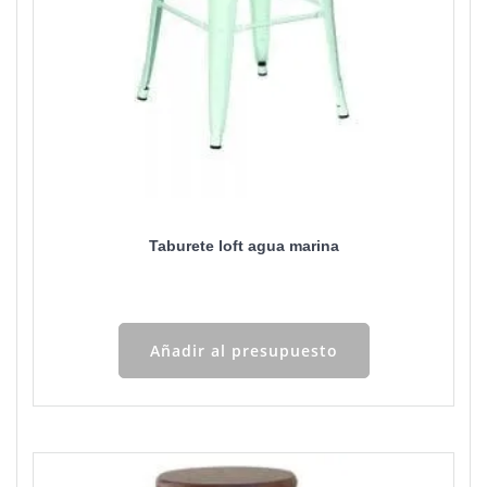
Taburete loft agua marina
Añadir al presupuesto