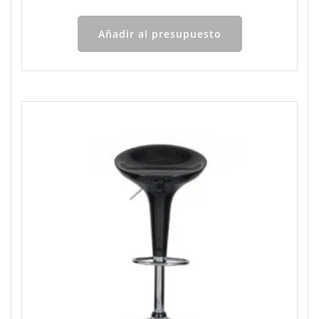
Añadir al presupuesto