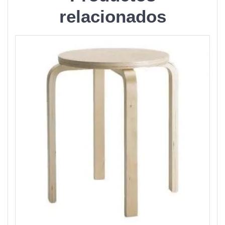
relacionados