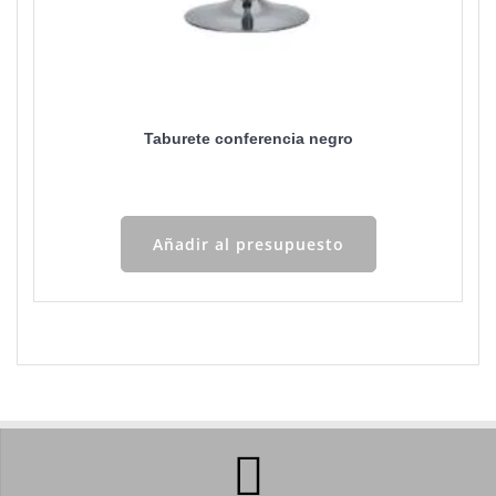
Taburete conferencia negro
Añadir al presupuesto