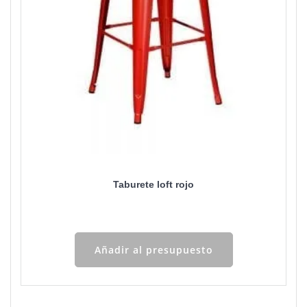
Taburete loft rojo
Añadir al presupuesto