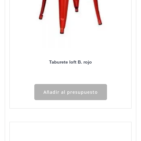
Taburete loft B. rojo
Añadir al presupuesto