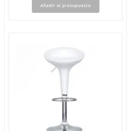
Añadir al presupuesto