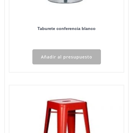
Taburete conferencia blanco
Añadir al presupuesto