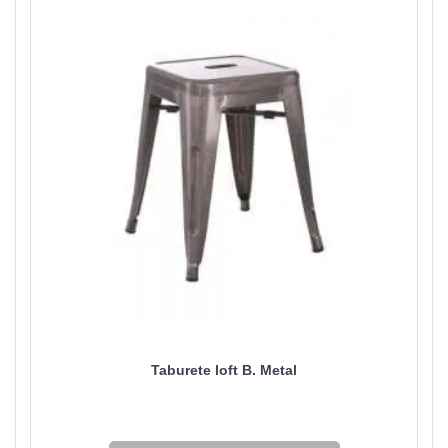
Taburete loft B. Metal