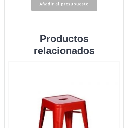
Añadir al presupuesto
Productos
relacionados