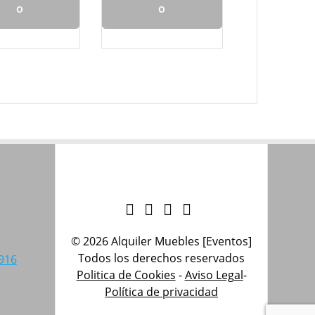
o
o
© 2026 Alquiler Muebles [Eventos]
Todos los derechos reservados
916
Politica de Cookies
-
Aviso Legal
-
Política de privacidad