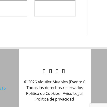
© 2026 Alquiler Muebles [Eventos]
Todos los derechos reservados
916
Politica de Cookies
-
Aviso Legal
-
Política de privacidad